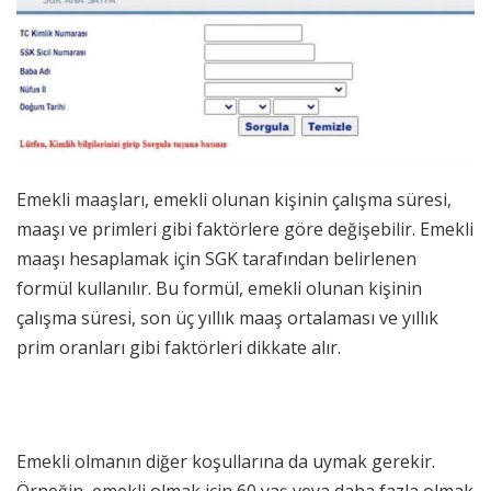
Emekli maaşları, emekli olunan kişinin çalışma süresi,
maaşı ve primleri gibi faktörlere göre değişebilir. Emekli
maaşı hesaplamak için SGK tarafından belirlenen
formül kullanılır. Bu formül, emekli olunan kişinin
çalışma süresi, son üç yıllık maaş ortalaması ve yıllık
prim oranları gibi faktörleri dikkate alır.
Emekli olmanın diğer koşullarına da uymak gerekir.