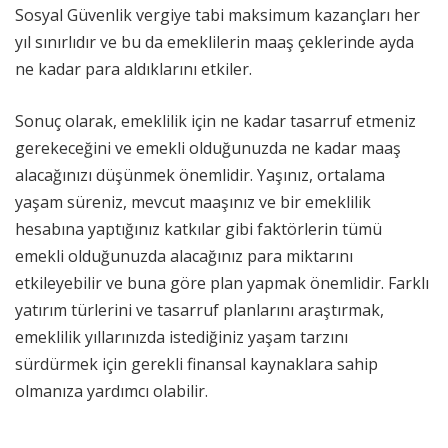
Sosyal Güvenlik vergiye tabi maksimum kazançları her
yıl sınırlıdır ve bu da emeklilerin maaş çeklerinde ayda
ne kadar para aldıklarını etkiler.
Sonuç olarak, emeklilik için ne kadar tasarruf etmeniz
gerekeceğini ve emekli olduğunuzda ne kadar maaş
alacağınızı düşünmek önemlidir. Yaşınız, ortalama
yaşam süreniz, mevcut maaşınız ve bir emeklilik
hesabına yaptığınız katkılar gibi faktörlerin tümü
emekli olduğunuzda alacağınız para miktarını
etkileyebilir ve buna göre plan yapmak önemlidir. Farklı
yatırım türlerini ve tasarruf planlarını araştırmak,
emeklilik yıllarınızda istediğiniz yaşam tarzını
sürdürmek için gerekli finansal kaynaklara sahip
olmanıza yardımcı olabilir.