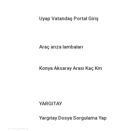
Uyap Vatandaş Portal Giriş
Araç arıza lambaları
Konya Aksaray Arası Kaç Km
YARGITAY
Yargıtay Dosya Sorgulama Yap