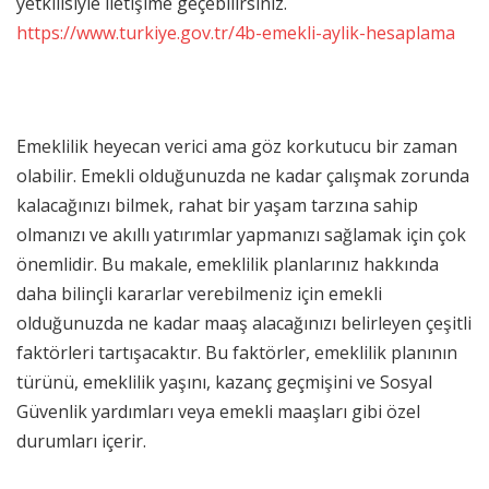
yetkilisiyle iletişime geçebilirsiniz.
https://www.turkiye.gov.tr/4b-emekli-aylik-hesaplama
Emeklilik heyecan verici ama göz korkutucu bir zaman
olabilir. Emekli olduğunuzda ne kadar çalışmak zorunda
kalacağınızı bilmek, rahat bir yaşam tarzına sahip
olmanızı ve akıllı yatırımlar yapmanızı sağlamak için çok
önemlidir. Bu makale, emeklilik planlarınız hakkında
daha bilinçli kararlar verebilmeniz için emekli
olduğunuzda ne kadar maaş alacağınızı belirleyen çeşitli
faktörleri tartışacaktır. Bu faktörler, emeklilik planının
türünü, emeklilik yaşını, kazanç geçmişini ve Sosyal
Güvenlik yardımları veya emekli maaşları gibi özel
durumları içerir.