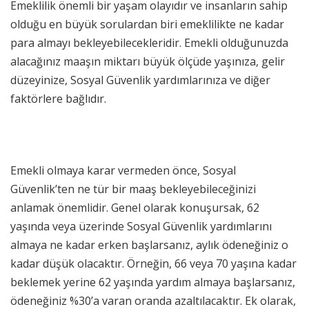
Emeklilik önemli bir yaşam olayıdır ve insanların sahip
olduğu en büyük sorulardan biri emeklilikte ne kadar
para almayı bekleyebilecekleridir. Emekli olduğunuzda
alacağınız maaşın miktarı büyük ölçüde yaşınıza, gelir
düzeyinize, Sosyal Güvenlik yardımlarınıza ve diğer
faktörlere bağlıdır.
Emekli olmaya karar vermeden önce, Sosyal
Güvenlik’ten ne tür bir maaş bekleyebileceğinizi
anlamak önemlidir. Genel olarak konuşursak, 62
yaşında veya üzerinde Sosyal Güvenlik yardımlarını
almaya ne kadar erken başlarsanız, aylık ödeneğiniz o
kadar düşük olacaktır. Örneğin, 66 veya 70 yaşına kadar
beklemek yerine 62 yaşında yardım almaya başlarsanız,
ödeneğiniz %30’a varan oranda azaltılacaktır. Ek olarak,