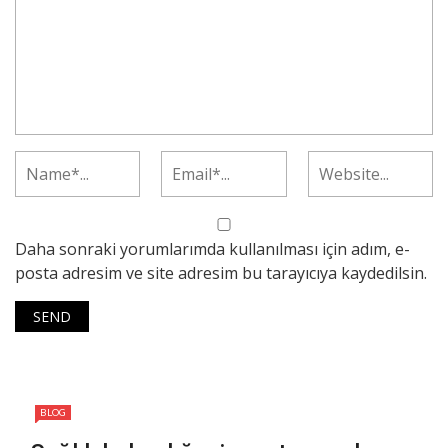
Daha sonraki yorumlarımda kullanılması için adım, e-
posta adresim ve site adresim bu tarayıcıya kaydedilsin.
BLOG