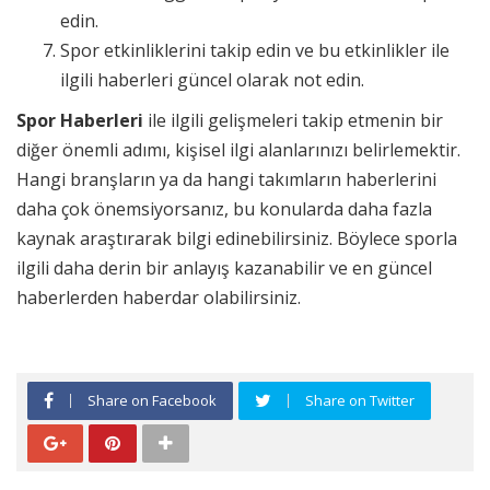
edin.
Spor etkinliklerini takip edin ve bu etkinlikler ile
ilgili haberleri güncel olarak not edin.
Spor Haberleri
ile ilgili gelişmeleri takip etmenin bir
diğer önemli adımı, kişisel ilgi alanlarınızı belirlemektir.
Hangi branşların ya da hangi takımların haberlerini
daha çok önemsiyorsanız, bu konularda daha fazla
kaynak araştırarak bilgi edinebilirsiniz. Böylece sporla
ilgili daha derin bir anlayış kazanabilir ve en güncel
haberlerden haberdar olabilirsiniz.
Share on Facebook
Share on Twitter