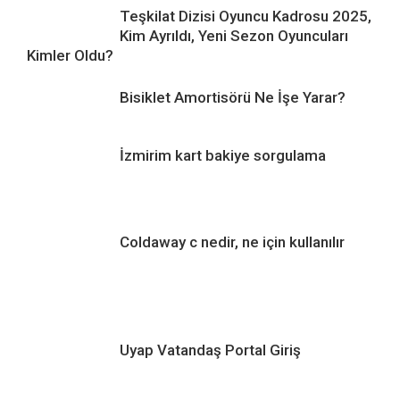
Teşkilat Dizisi Oyuncu Kadrosu 2025,
Kim Ayrıldı, Yeni Sezon Oyuncuları
Kimler Oldu?
Bisiklet Amortisörü Ne İşe Yarar?
İzmirim kart bakiye sorgulama
Coldaway c nedir, ne için kullanılır
Uyap Vatandaş Portal Giriş