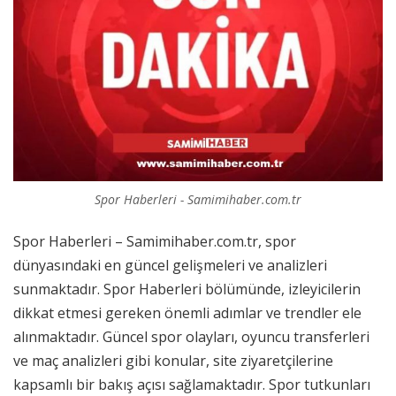
Spor Haberleri - Samimihaber.com.tr
Spor Haberleri – Samimihaber.com.tr, spor
dünyasındaki en güncel gelişmeleri ve analizleri
sunmaktadır. Spor Haberleri bölümünde, izleyicilerin
dikkat etmesi gereken önemli adımlar ve trendler ele
alınmaktadır. Güncel spor olayları, oyuncu transferleri
ve maç analizleri gibi konular, site ziyaretçilerine
kapsamlı bir bakış açısı sağlamaktadır. Spor tutkunları