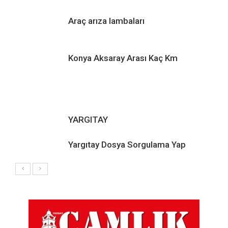
Araç arıza lambaları
Konya Aksaray Arası Kaç Km
YARGITAY
Yargıtay Dosya Sorgulama Yap