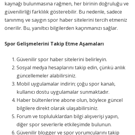
kaynağı bulunmasına rağmen, her birinin doğruluğu ve
güvenilirliği farklılık gösterebilir. Bu nedenle, sadece
tanınmış ve saygın spor haber sitelerini tercih etmeniz
önerilir. Bu, yanıltıcı bilgilerden kaçınmanızı sağlar.
Spor Gelişmelerini Takip Etme Aşamaları
Güvenilir spor haber sitelerini belirleyin.
Sosyal medya hesaplarını takip edin, çünkü anlık
güncellemeler alabilirsiniz.
Mobil uygulamalar indirin; çoğu spor kanalı,
kullanıcı dostu uygulamalar sunmaktadır.
Haber bültenlerine abone olun, böylece güncel
bilgilere direkt olarak ulaşabilirsiniz.
Forum ve topluluklardan bilgi alışverişi yapın,
diğer spor severlerle etkileşimde bulunun.
Güvenilir blogger ve spor yorumcularını takip