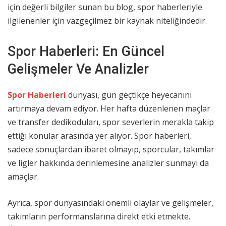
için değerli bilgiler sunan bu blog, spor haberleriyle
ilgilenenler için vazgeçilmez bir kaynak niteliğindedir.
Spor Haberleri: En Güncel
Gelişmeler Ve Analizler
Spor Haberleri
dünyası, gün geçtikçe heyecanını
artırmaya devam ediyor. Her hafta düzenlenen maçlar
ve transfer dedikoduları, spor severlerin merakla takip
ettiği konular arasında yer alıyor. Spor haberleri,
sadece sonuçlardan ibaret olmayıp, sporcular, takımlar
ve ligler hakkında derinlemesine analizler sunmayı da
amaçlar.
Ayrıca, spor dünyasındaki önemli olaylar ve gelişmeler,
takımların performanslarına direkt etki etmekte.