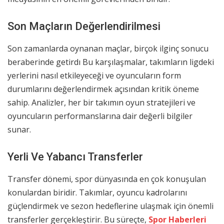
Son Maçların Değerlendirilmesi
Son zamanlarda oynanan maçlar, birçok ilginç sonucu
beraberinde getirdı Bu karşılaşmalar, takımların ligdeki
yerlerini nasıl etkileyeceği ve oyuncuların form
durumlarını değerlendirmek açısından kritik öneme
sahip. Analizler, her bir takımın oyun stratejileri ve
oyuncuların performanslarına dair değerli bilgiler
sunar.
Yerli Ve Yabancı Transferler
Transfer dönemi, spor dünyasında en çok konuşulan
konulardan biridir. Takımlar, oyuncu kadrolarını
güçlendirmek ve sezon hedeflerine ulaşmak için önemli
transferler gerçekleştirir. Bu süreçte,
Spor Haberleri