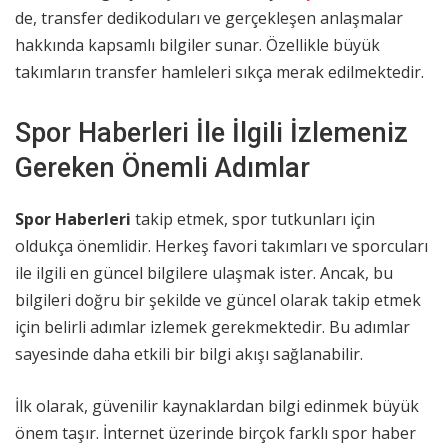
de, transfer dedikoduları ve gerçekleşen anlaşmalar
hakkında kapsamlı bilgiler sunar. Özellikle büyük
takımların transfer hamleleri sıkça merak edilmektedir.
Spor Haberleri İle İlgili İzlemeniz
Gereken Önemli Adımlar
Spor Haberleri
takip etmek, spor tutkunları için
oldukça önemlidir. Herkeş favori takımları ve sporcuları
ile ilgili en güncel bilgilere ulaşmak ister. Ancak, bu
bilgileri doğru bir şekilde ve güncel olarak takip etmek
için belirli adımlar izlemek gerekmektedir. Bu adımlar
sayesinde daha etkili bir bilgi akışı sağlanabilir.
İlk olarak, güvenilir kaynaklardan bilgi edinmek büyük
önem taşır. İnternet üzerinde birçok farklı spor haber